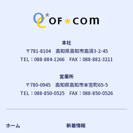
本社
〒781-8104
高知県高知市高須3-2-45
TEL：
088-884-1266
FAX：088-882-3211
営業所
〒780-0945
高知県高知市本宮町65-5
TEL：
088-850-0525
FAX：088-850-0526
ホーム
新着情報