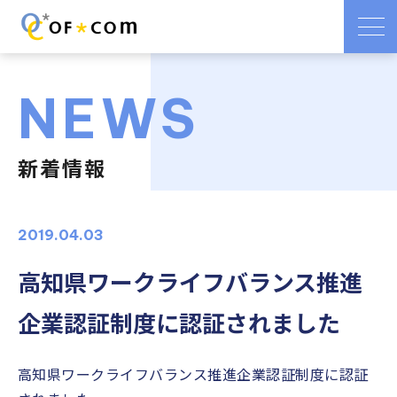
NEWS
新着情報
2019.04.03
高知県ワークライフバランス推進
企業認証制度に認証されました
高知県ワークライフバランス推進企業認証制度に認証