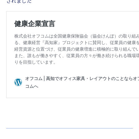
されました