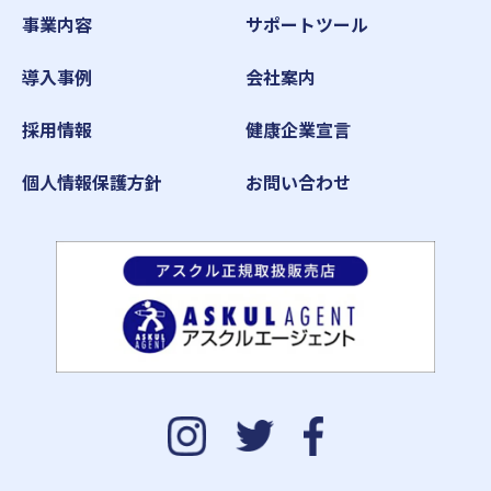
事業内容
サポートツール
導入事例
会社案内
採用情報
健康企業宣言
個人情報保護方針
お問い合わせ