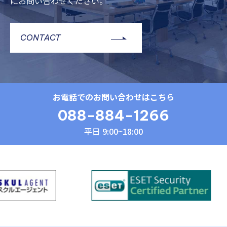
にお問い合わせください。
CONTACT
お電話でのお問い合わせはこちら
088-884-1266
平日 9:00~18:00