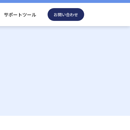
サポートツール
お問い合わせ