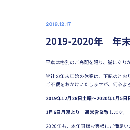
2019.12.17
2019-2020年 
平素は格別のご高配を賜り、誠にあり
弊社の年末年始の休業は、下記のとお
ご不便をおかけいたしますが、何卒よ
2019年12月28日土曜〜2020年1月5
1月6日月曜より 通常営業致します。
2020年も、本年同様お客様にご満足