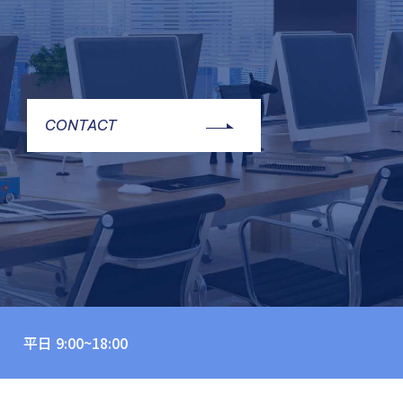
CONTACT
平日 9:00~18:00