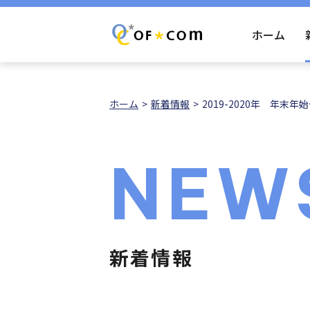
ホーム
ホーム
新着情報
2019-2020年 年末
NEW
新着情報