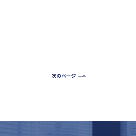
次のページ