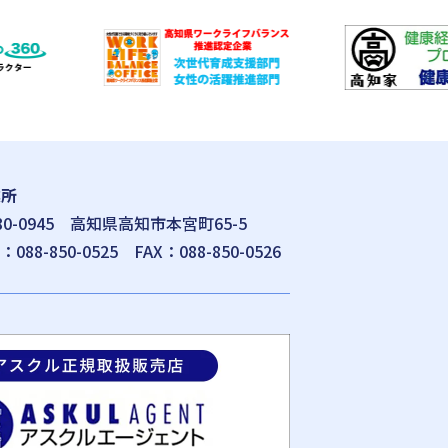
業所
80-0945
高知県高知市本宮町65-5
L：
088-850-0525
FAX：088-850-0526