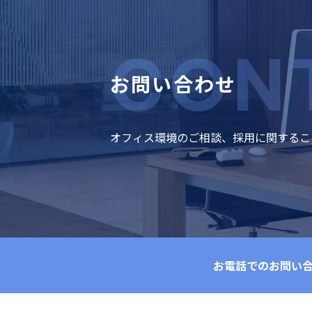
CON
お問い合わせ
オフィス環境のご相談、採用に関するこ
お電話でのお問い