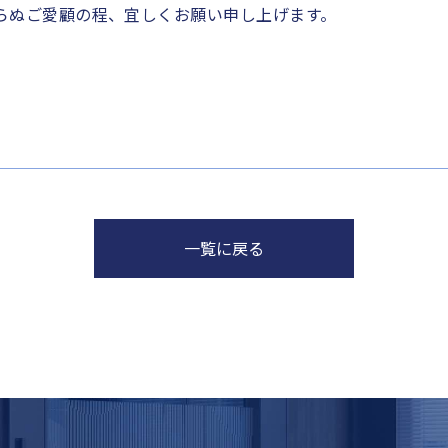
らぬご愛顧の程、宜しくお願い申し上げます。
一覧に戻る