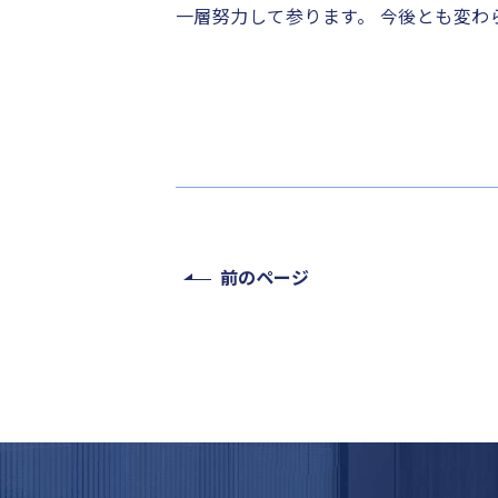
一層努力して参ります。 今後とも変わ
前のページ