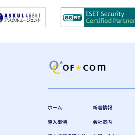
ホーム
新着情報
導入事例
会社案内