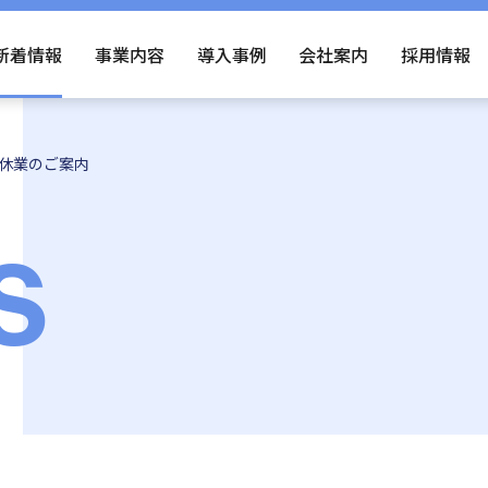
新着情報
事業内容
導入事例
会社案内
採用情報
年始休業のご案内
S