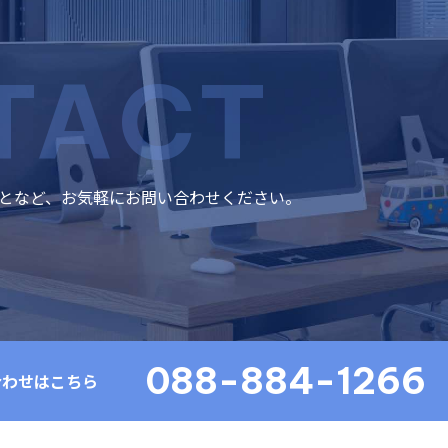
TACT
となど、お気軽にお問い合わせください。
088-884-1266
合わせはこちら