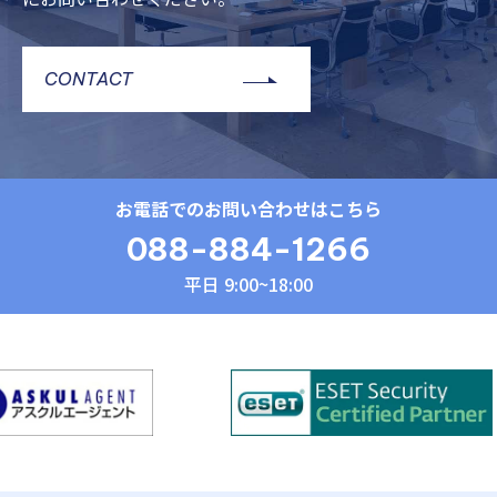
CONTACT
お電話でのお問い合わせはこちら
088-884-1266
平日 9:00~18:00