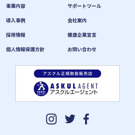
事業内容
サポートツール
導入事例
会社案内
採用情報
健康企業宣言
個人情報保護方針
お問い合わせ