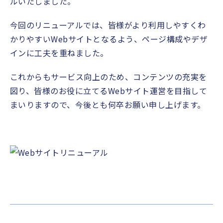
ルいたしました。
今回のリニューアルでは、皆様がより利用しやすくわ
かりやすいWebサイトとなるよう、ページ構成やデザ
インに工夫を重ねました。
これからもサービス向上のため、コンテンツの充実を
図り、皆様のお役に立てるWebサイト運営を目指して
まいりますので、今後とも何卒お願い申し上げます。