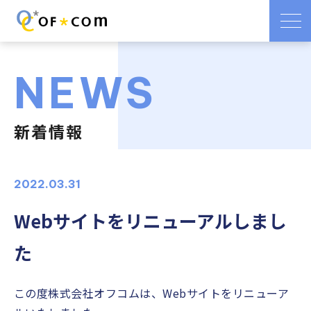
NEWS
新着情報
2022.03.31
Webサイトをリニューアルしまし
た
この度株式会社オフコムは、Webサイトをリニューア