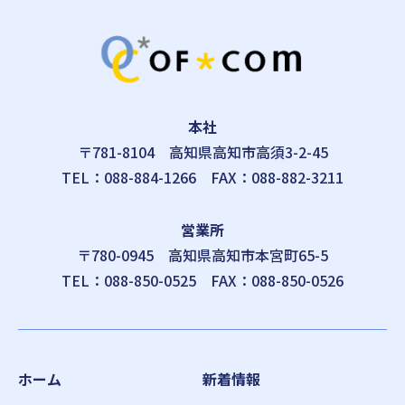
本社
〒781-8104
高知県高知市高須3-2-45
TEL：
088-884-1266
FAX：088-882-3211
営業所
〒780-0945
高知県高知市本宮町65-5
TEL：
088-850-0525
FAX：088-850-0526
ホーム
新着情報