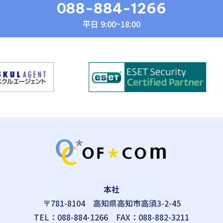
088-884-1266
平日 9:00~18:00
本社
〒781-8104
高知県高知市高須3-2-45
TEL：
088-884-1266
FAX：088-882-3211