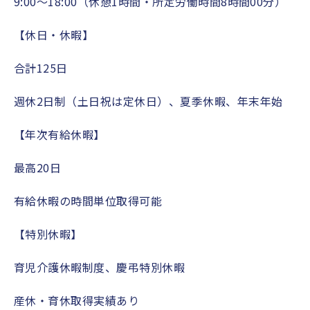
9:00～18:00（休憩1時間・所定労働時間8時間00分）
【休日・休暇】
合計125日
週休2日制（土日祝は定休日）、夏季休暇、年末年始
【年次有給休暇】
最高20日
有給休暇の時間単位取得可能
【特別休暇】
育児介護休暇制度、慶弔特別休暇
産休・育休取得実績あり