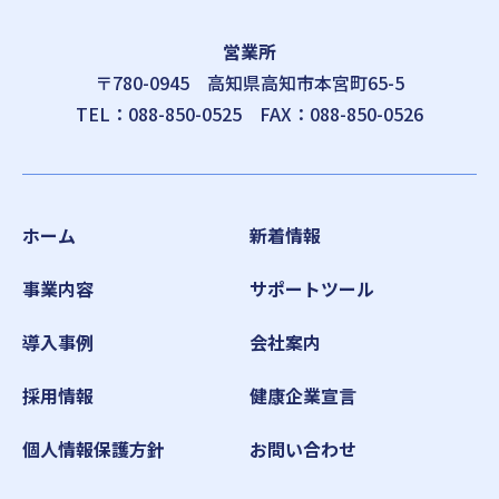
営業所
〒780-0945
高知県高知市本宮町65-5
TEL：
088-850-0525
FAX：088-850-0526
ホーム
新着情報
事業内容
サポートツール
導入事例
会社案内
採用情報
健康企業宣言
個人情報保護方針
お問い合わせ