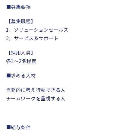
■募集要項
【募集職種】
1，ソリューションセールス
2，サービス＆サポート
【採用人員】
各1～2名程度
■求める人材
自発的に考え行動できる人
チームワークを重視する人
■給与条件