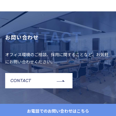
CONTACT
お問い合わせ
オフィス環境のご相談、採用に関することなど、お気軽
にお問い合わせください。
CONTACT
お電話でのお問い合わせはこちら