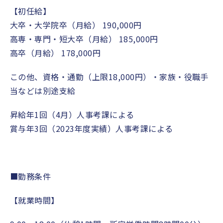
【初任給】
大卒・大学院卒（月給） 190,000円
高専・専門・短大卒（月給） 185,000円
高卒（月給） 178,000円
この他、資格・通勤（上限18,000円）・家族・役職手
当などは別途支給
昇給年1回（4月）人事考課による
賞与年3回（2023年度実績）人事考課による
■勤務条件
【就業時間】