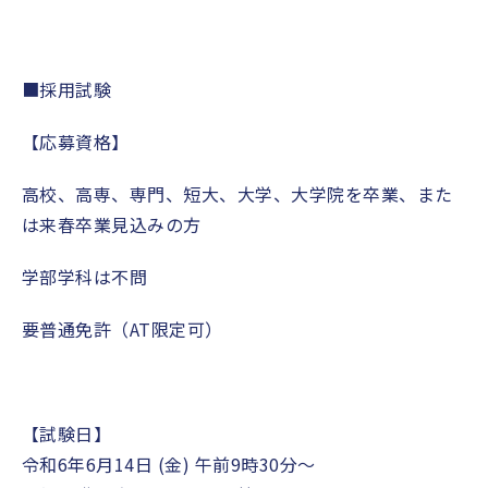
■採用試験
【応募資格】
高校、高専、専門、短大、大学、大学院を卒業、また
は来春卒業見込みの方
学部学科は不問
要普通免許（AT限定可）
【試験日】
令和6年6月14日 (金) 午前9時30分〜