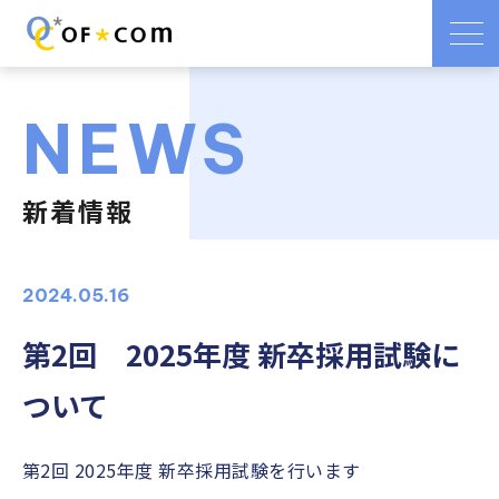
NEWS
新着情報
2024.05.16
第2回 2025年度 新卒採用試験に
ついて
第2回 2025年度 新卒採用試験を行います