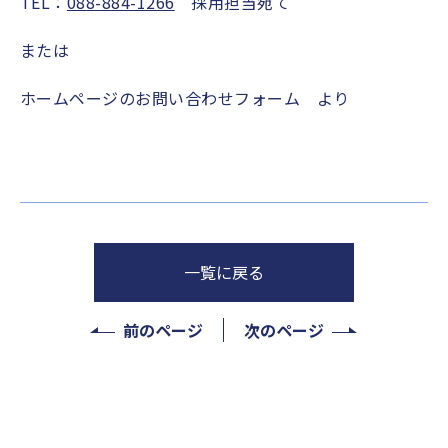
TEL：
088-884-1266
採用担当宛て
または
ホームページのお問い合わせフォーム より
一覧に戻る
前のページ
次のページ