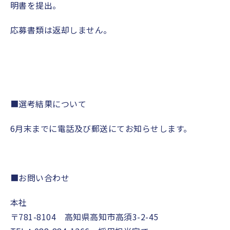
明書を提出。
応募書類は返却しません。
■選考結果について
6月末までに電話及び郵送にてお知らせします。
■お問い合わせ
本社
〒781-8104 高知県高知市高須3-2-45