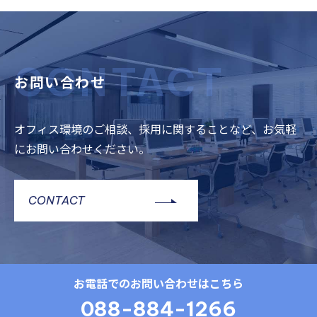
CONTACT
お問い合わせ
オフィス環境のご相談、採用に関することなど、お気軽
にお問い合わせください。
CONTACT
お電話でのお問い合わせはこちら
088-884-1266