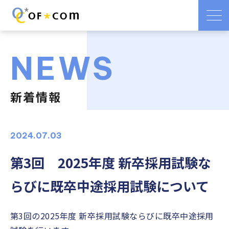
NEWS
新着情報
2024.07.03
第3回 2025年度 新卒採用試験な
らびに既卒中途採用試験について
第3回の2025年度 新卒採用試験ならびに既卒中途採用