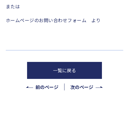
または
ホームページのお問い合わせフォーム より
一覧に戻る
前のページ
次のページ