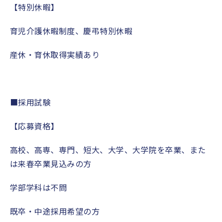
【特別休暇】
育児介護休暇制度、慶弔特別休暇
産休・育休取得実績あり
■
採用試験
【応募資格】
高校、高専、専門、短大、大学、大学院を卒業、
また
は来春卒業見込みの方
学部学科は不問
既卒・中途採用希望の方