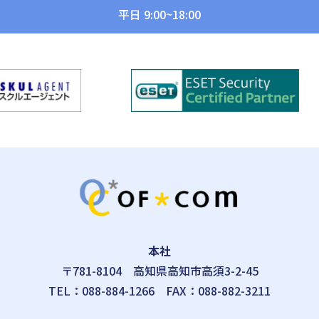
平日 9:00~18:00
本社
〒781-8104
高知県高知市高須3-2-45
TEL：
088-884-1266
FAX：088-882-3211