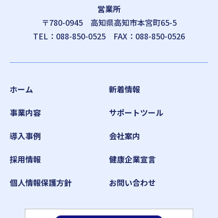
営業所
〒780-0945
高知県高知市本宮町65-5
TEL：
088-850-0525
FAX：088-850-0526
ホーム
新着情報
事業内容
サポートツール
導入事例
会社案内
採用情報
健康企業宣言
個人情報保護方針
お問い合わせ